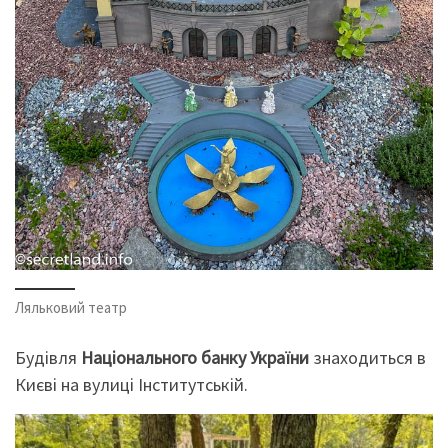
Ляльковий театр
Будівля
Національного банку України
знаходиться в
Києві на вулиці Інститутській.