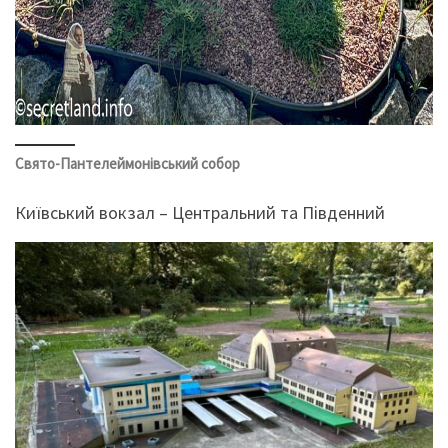
Свято-Пантелеймонівський собор
Київський вокзал – Центральний та Південний