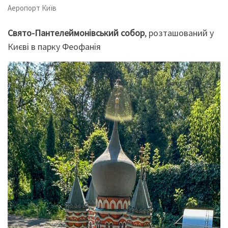
Аеропорт Київ
Свято-Пантелеймонівський собор
, розташований у
Києві в парку Феофанія