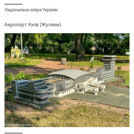
Національна опера України
Аеропорт Київ (Жуляни)