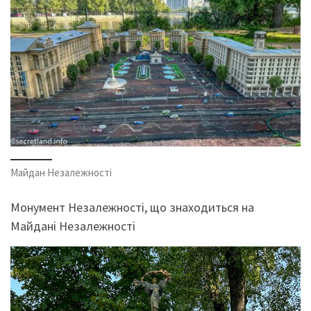
Майдан Незалежності
Монумент Незалежності, що знаходиться на
Майдані Незалежності