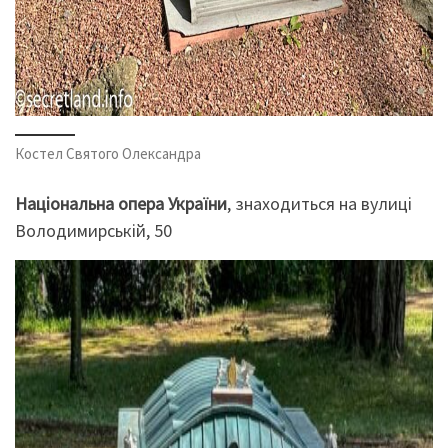
Костел Святого Олександра
Національна опера України
, знаходиться на вулиці
Володимирській, 50