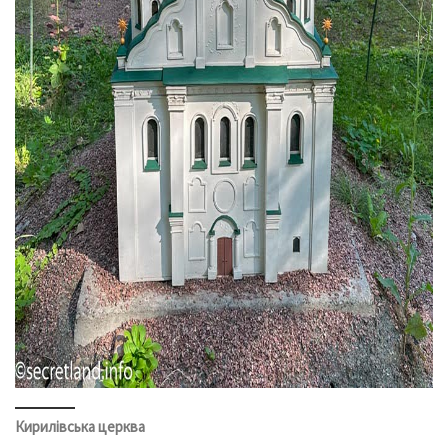
Кирилівська церква