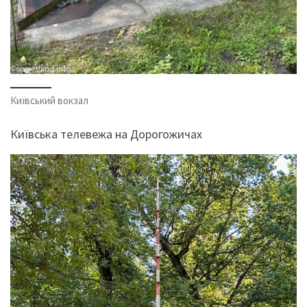
Київський вокзал
Київська телевежа на Дорогожичах