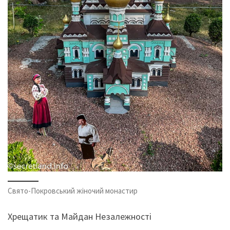
Свято-Покровський жіночий монастир
Хрещатик та Майдан Незалежності