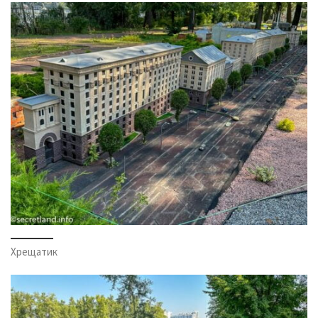
Хрещатик