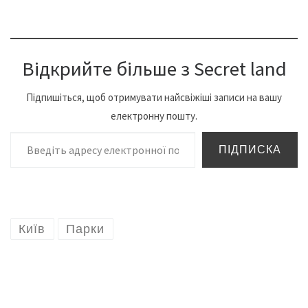
Відкрийте більше з Secret land
Підпишіться, щоб отримувати найсвіжіші записи на вашу
електронну пошту.
Введіть адресу електронної пошти…
ПІДПИСКА
Київ
Парки