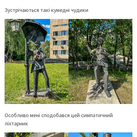
Зустрічаються такі кумедні чудики
Особливо мені сподобався цей симпатичний
ліхтарник