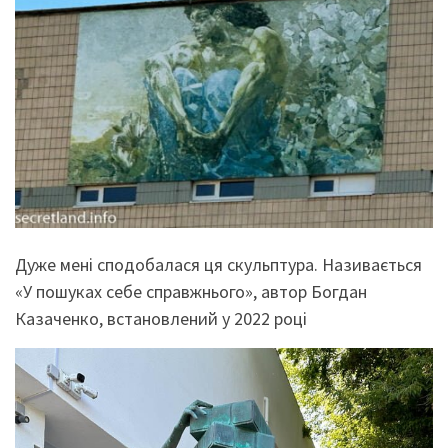
Дуже мені сподобалася ця скульптура. Називається
«У пошуках себе справжнього», автор Богдан
Казаченко, встановлений у 2022 році