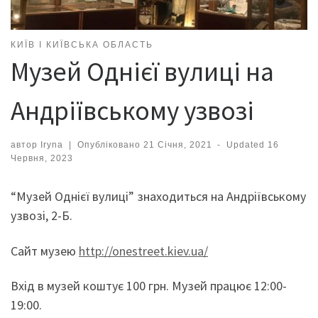
КИЇВ І КИЇВСЬКА ОБЛАСТЬ
Музей Однієї вулиці на
Андріївському узвозі
автор
Iryna
|
Опубліковано
21 Січня, 2021
-
Updated
16
Червня, 2023
“Музей Однієї вулиці” знаходиться на Андріївському
узвозі, 2-Б.
Сайт музею
http://onestreet.kiev.ua/
Вхід в музей коштує 100 грн. Музей працює 12:00-
19:00.