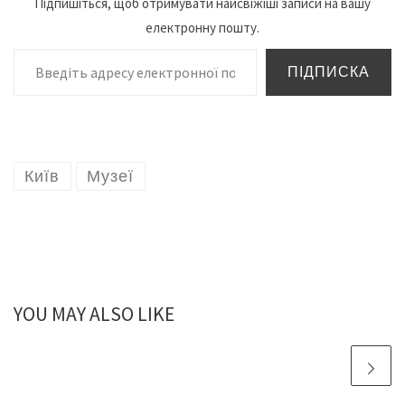
Підпишіться, щоб отримувати найсвіжіші записи на вашу
електронну пошту.
Введіть адресу електронної пошти…
ПІДПИСКА
Київ
Музеї
YOU MAY ALSO LIKE