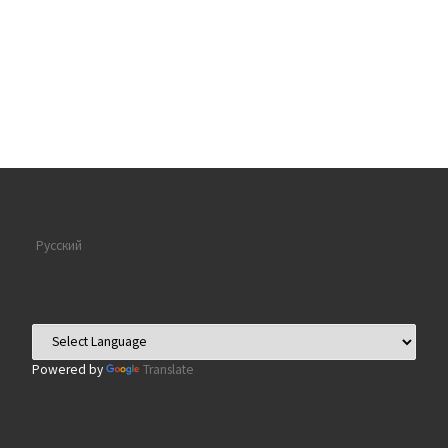
Русский
Powered by
Translate