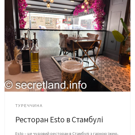
ТУРЕЧЧИНА
Ресторан Esto в Стамбулі
Esto – це чудовий ресторан в Стамбулі з гарною їжею,