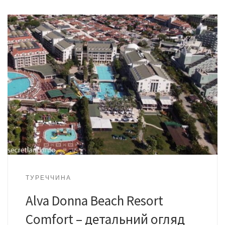
ТУРЕЧЧИНА
Alva Donna Beach Resort
Comfort – детальний огляд