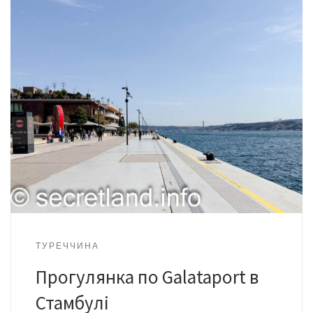
ТУРЕЧЧИНА
Прогулянка по Galataport в
Стамбулі