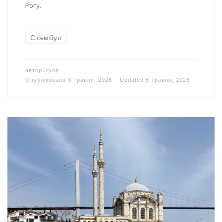
Рогу.
Стамбул
автор
Iryna
Опубліковано
3 Травня, 2026
Updated
5 Травня, 2026