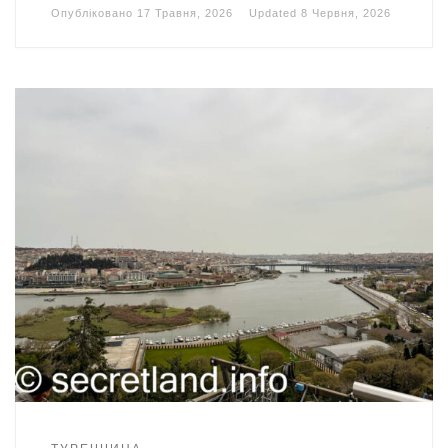
Опубліковано
17 Травня, 2026
Updated
8 Червня, 2026