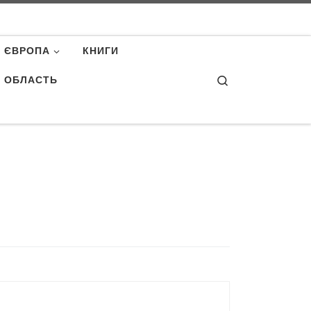
ЄВРОПА
КНИГИ
Search
А ОБЛАСТЬ