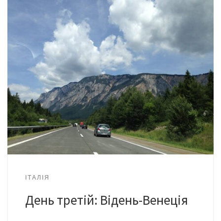
ІТАЛІЯ
День третій: Відень-Венеція