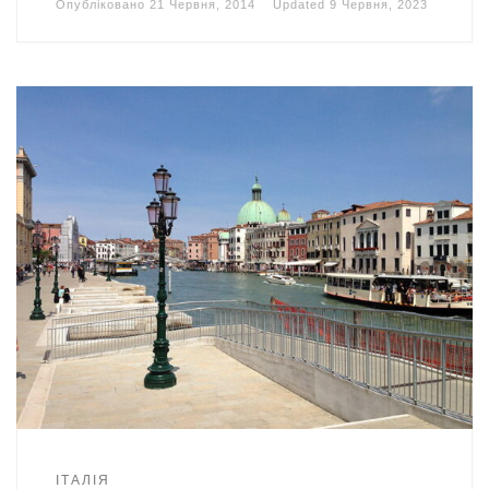
Опубліковано
21 Червня, 2014
Updated
9 Червня, 2023
ІТАЛІЯ