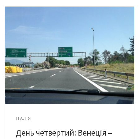
ІТАЛІЯ
День четвертий: Венеція –