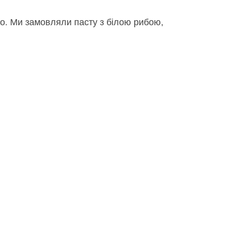
riano. Ми замовляли пасту з білою рибою,