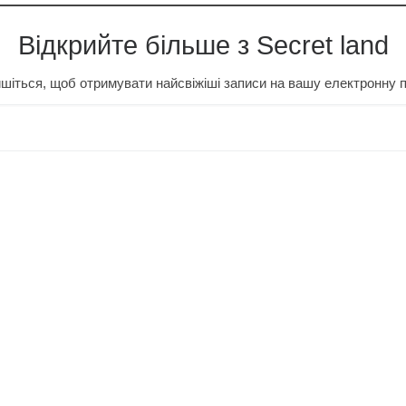
Відкрийте більше з Secret land
шіться, щоб отримувати найсвіжіші записи на вашу електронну 
…