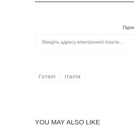
Підпи
Введіть адресу електронної пошти
Готелі
Італія
YOU MAY ALSO LIKE