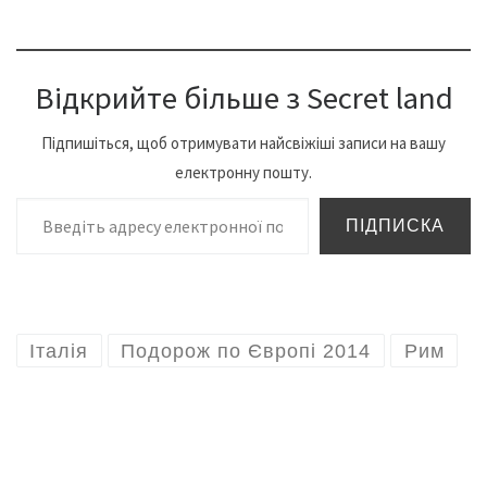
Відкрийте більше з Secret land
Підпишіться, щоб отримувати найсвіжіші записи на вашу
електронну пошту.
Введіть адресу електронної пошти…
ПІДПИСКА
Італія
Подорож по Європі 2014
Рим