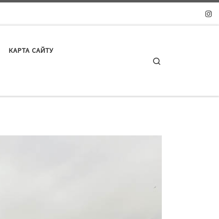
КАРТА САЙТУ
Search