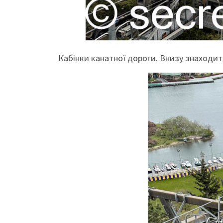
Кабінки канатної дороги. Внизу знаходит