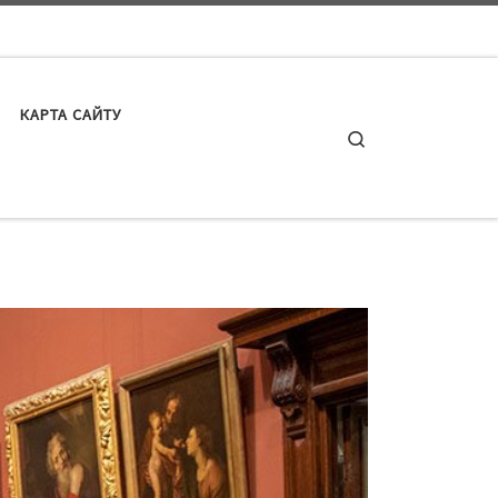
КАРТА САЙТУ
Search