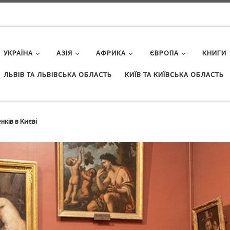
УКРАЇНА
АЗІЯ
АФРИКА
ЄВРОПА
КНИГИ
ЛЬВІВ ТА ЛЬВІВСЬКА ОБЛАСТЬ
КИЇВ ТА КИЇВСЬКА ОБЛАСТЬ
нків в Києві