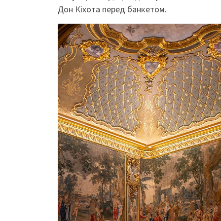
Дон Кіхота перед банкетом.