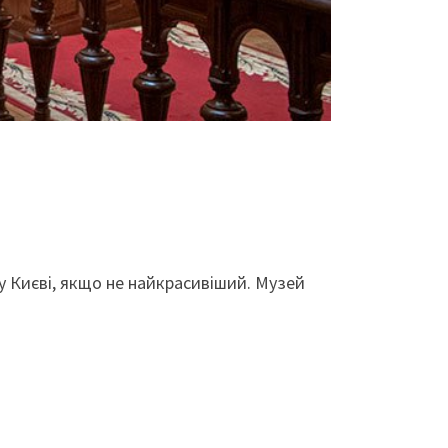
у Києві, якщо не найкрасивіший. Музей