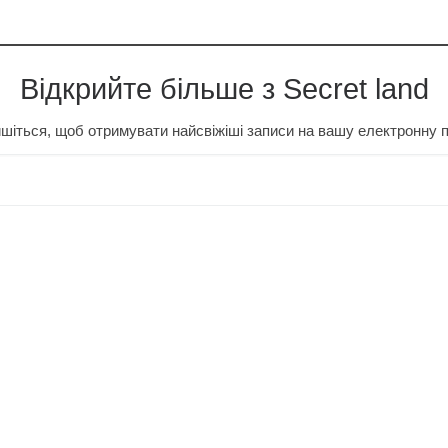
Відкрийте більше з Secret land
шіться, щоб отримувати найсвіжіші записи на вашу електронну 
…