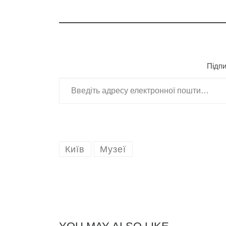
Підпи
Введіть адресу електронної пошти
Київ
Музеї