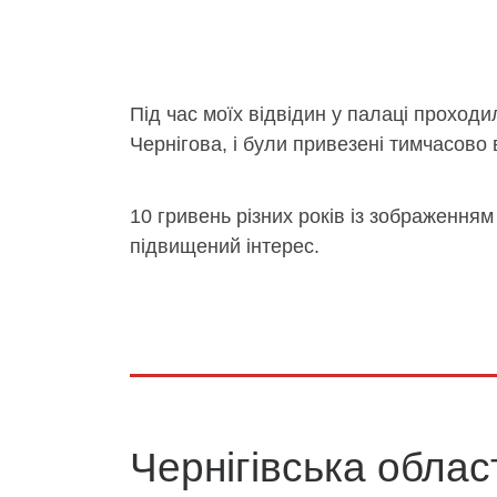
Під час моїх відвідин у палаці проходи
Чернігова, і були привезені тимчасово
10 гривень різних років із зображенням
підвищений інтерес.
Чернігівська облас