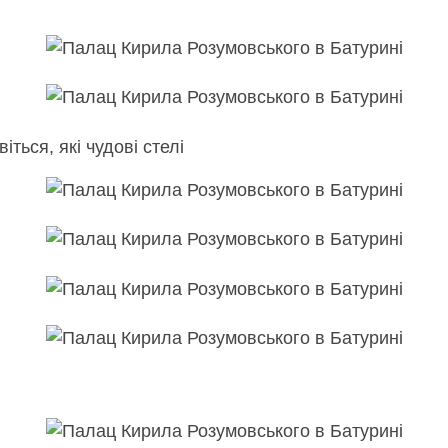
ться, які чудові стелі