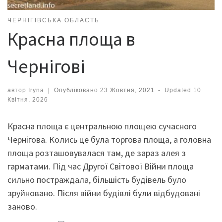
ЧЕРНІГІВСЬКА ОБЛАСТЬ
Красна площа в
Чернігові
автор
Iryna
|
Опубліковано
23 Жовтня, 2021
-
Updated
10
Квітня, 2026
Красна площа є центральною площею сучасного
Чернігова. Колись це була торгова площа, а головна
площа розташовувалася там, де зараз алея з
гарматами. Під час Другої Світової Війни площа
сильно постраждала, більшість будівель було
зруйновано. Після війни будівлі були відбудовані
заново.