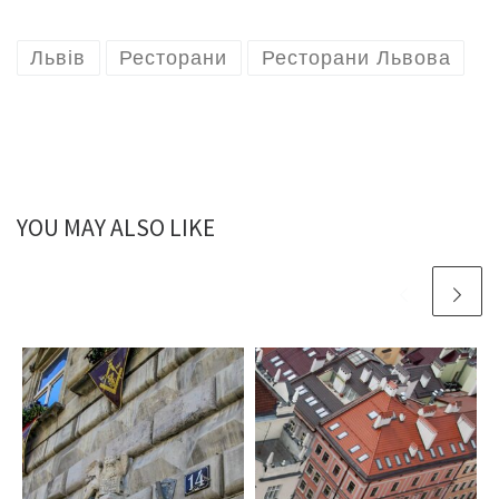
Львів
Ресторани
Ресторани Львова
YOU MAY ALSO LIKE