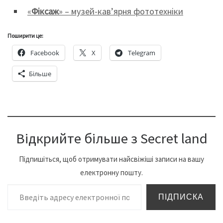
«
Фіксаж
» – музей-кав’ярня фототехніки
Поширити це:
Facebook
X
Telegram
Більше
Відкрийте більше з Secret land
Підпишіться, щоб отримувати найсвіжіші записи на вашу
електронну пошту.
Введіть адресу електронної пошти…
ПІДПИСКА