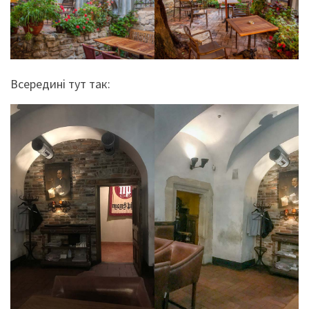
Всередині тут так: