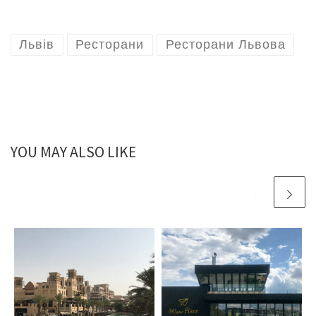
Львів
Ресторани
Ресторани Львова
YOU MAY ALSO LIKE