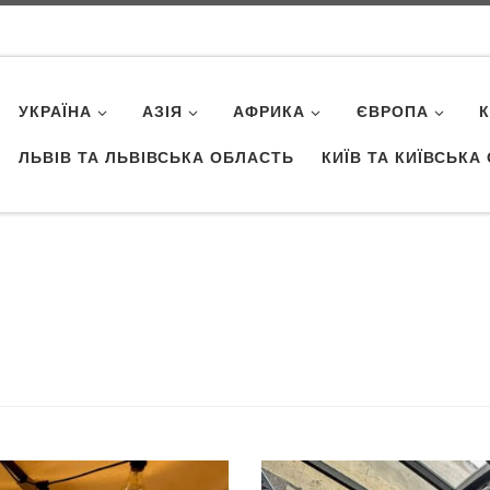
УКРАЇНА
АЗІЯ
АФРИКА
ЄВРОПА
ЛЬВІВ ТА ЛЬВІВСЬКА ОБЛАСТЬ
КИЇВ ТА КИЇВСЬКА