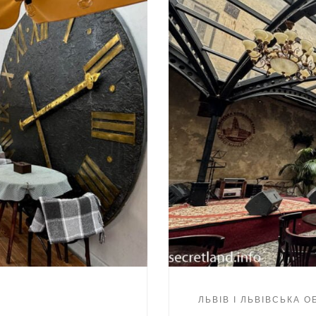
ЛЬВІВ І ЛЬВІВСЬКА 