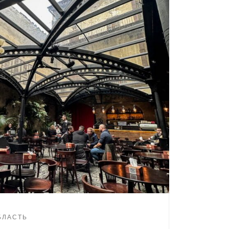
ОБЛАСТЬ