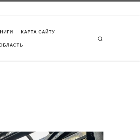
КНИГИ
КАРТА САЙТУ
Search
 ОБЛАСТЬ