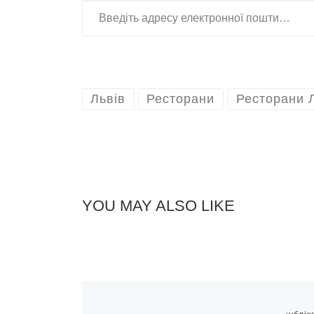
Львів
Ресторани
Ресторани 
YOU MAY ALSO LIKE