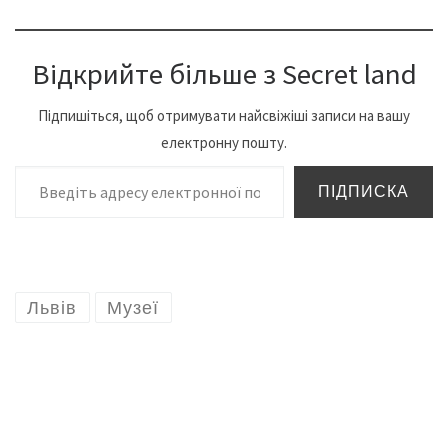
Відкрийте більше з Secret land
Підпишіться, щоб отримувати найсвіжіші записи на вашу
електронну пошту.
Введіть адресу електронної пошти…
ПІДПИСКА
Львів
Музеї