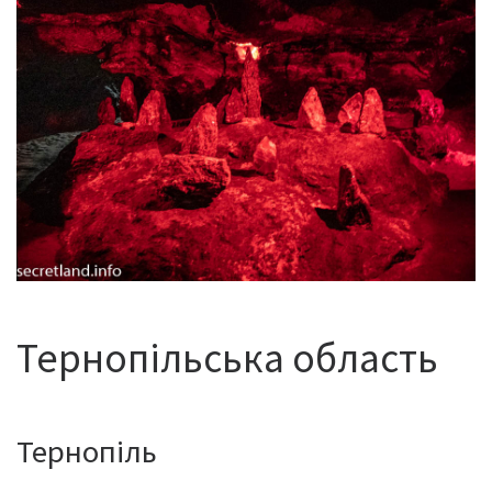
Тернопільська область
Тернопіль