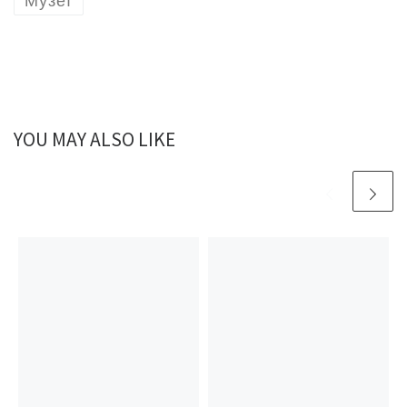
Музеї
YOU MAY ALSO LIKE