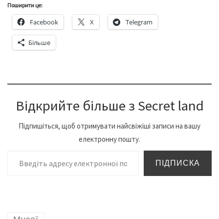
Поширити це:
Facebook
X
Telegram
Більше
Відкрийте більше з Secret land
Підпишіться, щоб отримувати найсвіжіші записи на вашу
електронну пошту.
Введіть адресу електронної пошти…
ПІДПИСКА