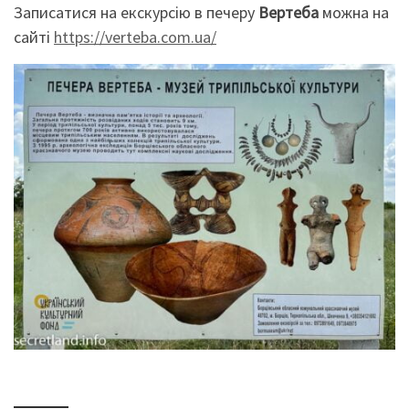
Записатися на екскурсію в печеру
Вертеба
можна на
сайті
https://verteba.com.ua/