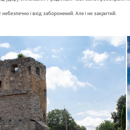
 небезпечно і вхід заборонений. Але і не закритий.