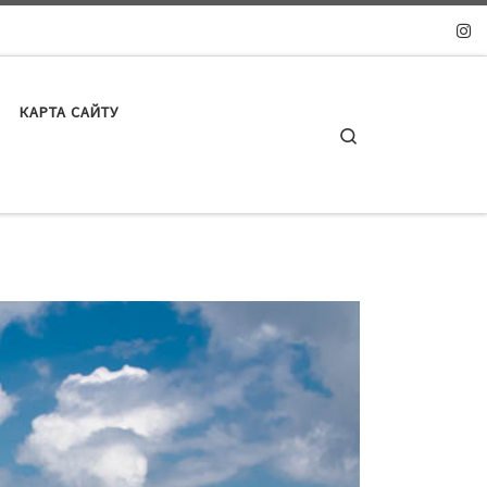
КАРТА САЙТУ
Search