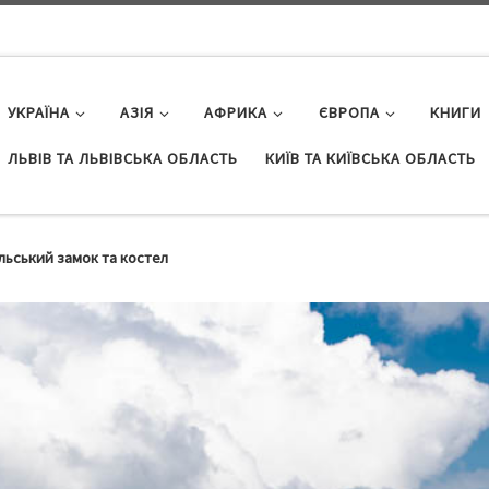
УКРАЇНА
АЗІЯ
АФРИКА
ЄВРОПА
КНИГИ
ЛЬВІВ ТА ЛЬВІВСЬКА ОБЛАСТЬ
КИЇВ ТА КИЇВСЬКА ОБЛАСТЬ
льський замок та костел