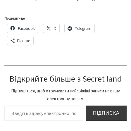
Поширити це:
Facebook
X
Telegram
Більше
Відкрийте більше з Secret land
Підпишіться, щоб отримувати найсвіжіші записи на вашу
електронну пошту.
Введіть адресу електронної пошти…
ПІДПИСКА