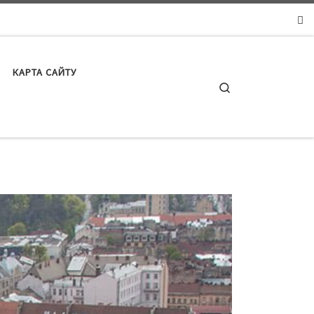
КАРТА САЙТУ
Search