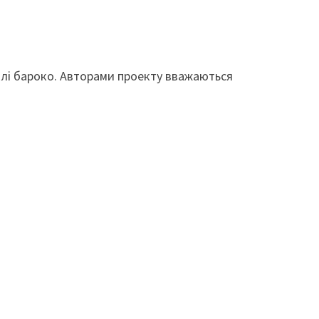
илі бароко. Авторами проекту вважаються