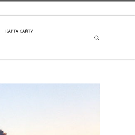
КАРТА САЙТУ
Search