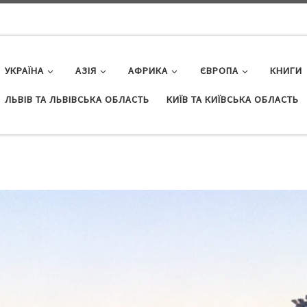
УКРАЇНА
АЗІЯ
АФРИКА
ЄВРОПА
КНИГИ
ЛЬВІВ ТА ЛЬВІВСЬКА ОБЛАСТЬ
КИЇВ ТА КИЇВСЬКА ОБЛАСТЬ