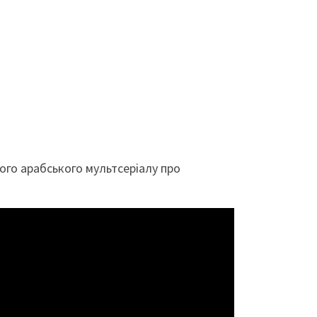
ного арабського мультсеріалу про