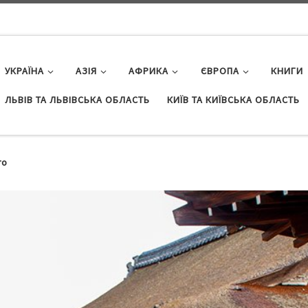
УКРАЇНА
АЗІЯ
АФРИКА
ЄВРОПА
КНИГИ
ЛЬВІВ ТА ЛЬВІВСЬКА ОБЛАСТЬ
КИЇВ ТА КИЇВСЬКА ОБЛАСТЬ
то