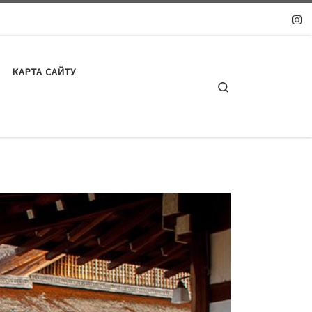
КАРТА САЙТУ
Search