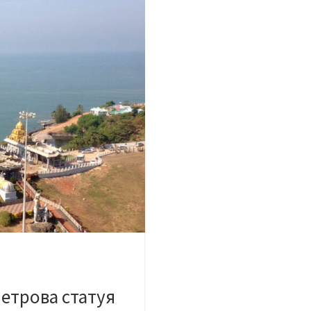
метрова статуя