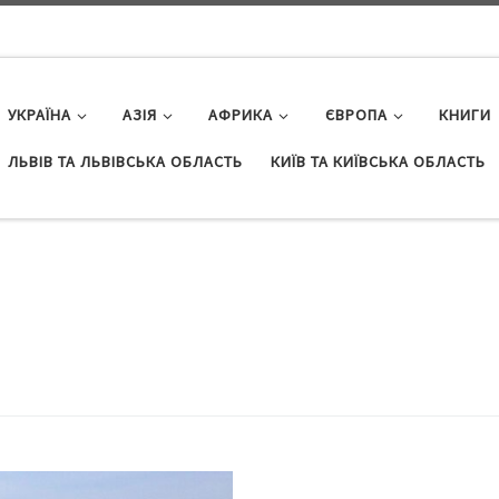
УКРАЇНА
АЗІЯ
АФРИКА
ЄВРОПА
КНИГИ
ЛЬВІВ ТА ЛЬВІВСЬКА ОБЛАСТЬ
КИЇВ ТА КИЇВСЬКА ОБЛАСТЬ