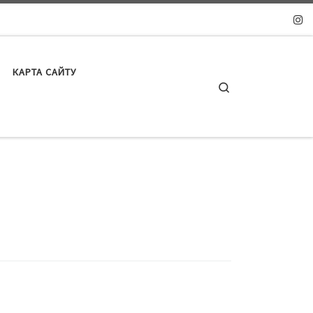
КАРТА САЙТУ
Search