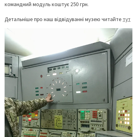
командний модуль коштує 250 грн.
Детальніше про наш відвідуванні музею читайте
тут