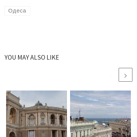
Одеса
YOU MAY ALSO LIKE