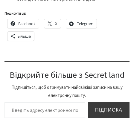
Поширити це:
Facebook
X
Telegram
Більше
Відкрийте більше з Secret land
Підпишіться, щоб отримувати найсвіжіші записи на вашу
електронну пошту.
Введіть адресу електронної пошти…
ПІДПИСКА