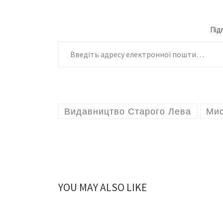
Під
Введіть адресу електронної пошти
Видавництво Старого Лева
Мис
YOU MAY ALSO LIKE