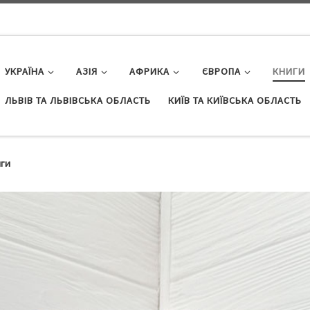
УКРАЇНА
АЗІЯ
АФРИКА
ЄВРОПА
КНИГИ
ЛЬВІВ ТА ЛЬВІВСЬКА ОБЛАСТЬ
КИЇВ ТА КИЇВСЬКА ОБЛАСТЬ
иги