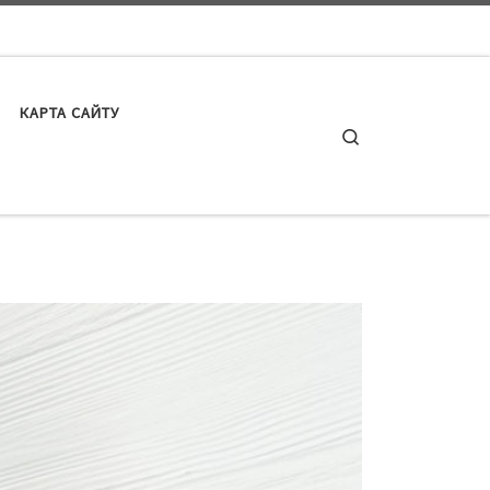
КАРТА САЙТУ
Search