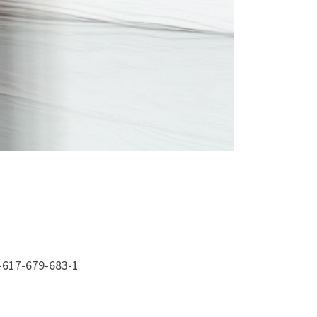
-617-679-683-1