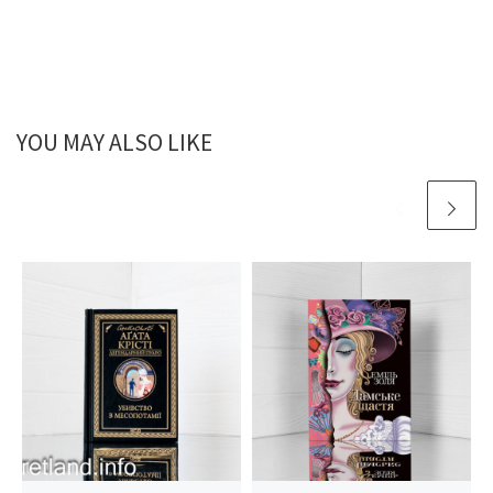
YOU MAY ALSO LIKE