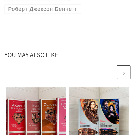
Роберт Джексон Беннетт
YOU MAY ALSO LIKE