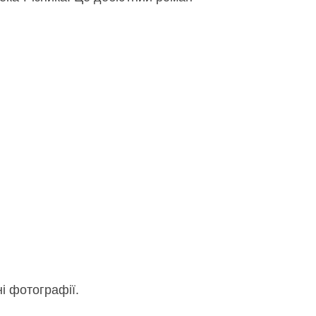
ні фотографії.