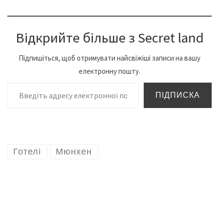
Відкрийте більше з Secret land
Підпишіться, щоб отримувати найсвіжіші записи на вашу
електронну пошту.
Введіть адресу електронної пошти…
ПІДПИСКА
Готелі
Мюнхен