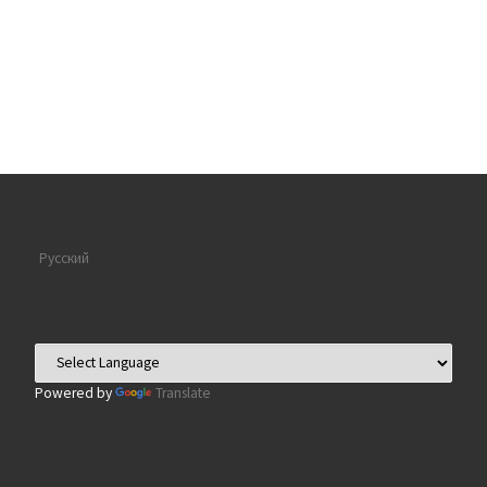
Русский
Powered by
Translate