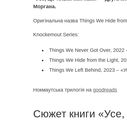
Моргана.
Оригінальна назва Things We Hide from 
Knockemout Series:
Things We Never Got Over, 2022
Things We Hide from the Light, 2
Things We Left Behind, 2023 – «
Нокмаутська трилогія на
goodreads
Сюжет книги «Усе,