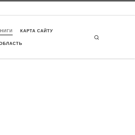
КНИГИ
КАРТА САЙТУ
Search
 ОБЛАСТЬ