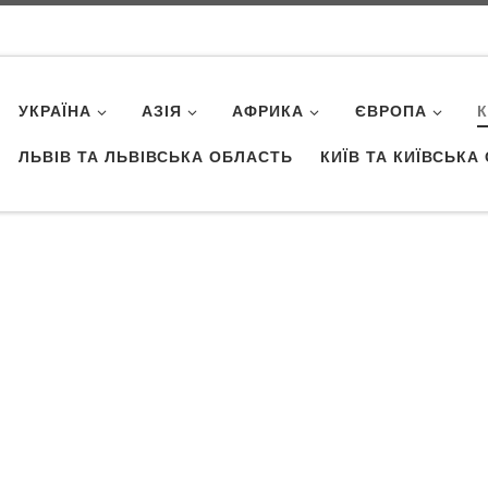
УКРАЇНА
АЗІЯ
АФРИКА
ЄВРОПА
ЛЬВІВ ТА ЛЬВІВСЬКА ОБЛАСТЬ
КИЇВ ТА КИЇВСЬКА