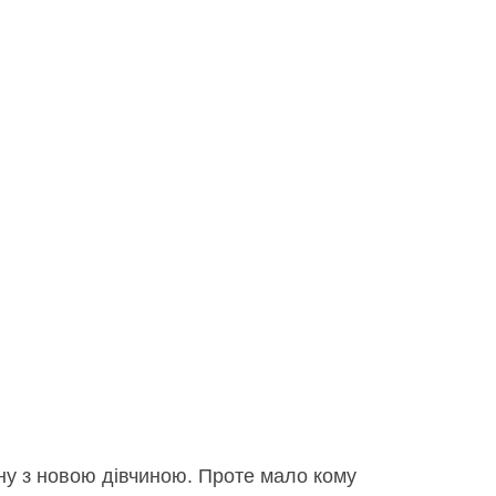
ену з новою дівчиною. Проте мало кому