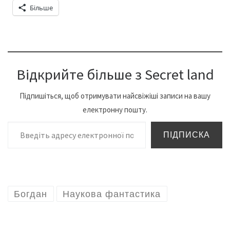
Більше
Відкрийте більше з Secret land
Підпишіться, щоб отримувати найсвіжіші записи на вашу
електронну пошту.
Введіть адресу електронної пошти…
ПІДПИСКА
Богдан
Наукова фантастика