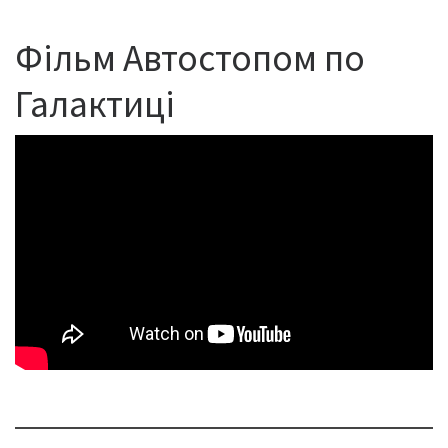
Фільм Автостопом по
Галактиці