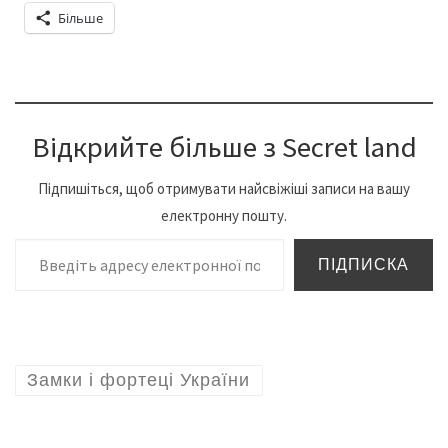
Більше
Відкрийте більше з Secret land
Підпишіться, щоб отримувати найсвіжіші записи на вашу
електронну пошту.
Введіть адресу електронної пошти…
ПІДПИСКА
Замки і фортеці України