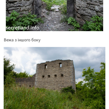
Вежа з іншого боку