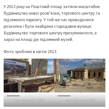
У 2012 році на Поштовій площі затіяли масштабне
будівництво нової розв’язки, торгового центру та
підземного паркінгу. У той же час проводилися
розкопки і була знайдена стародавня вулиця.
Будівництво торгового центру призупинилося, а
зараз на площі діє підземний музей.
Фото зроблені в квітні 2013
Поштова площа 2013
Поштова площа 2013