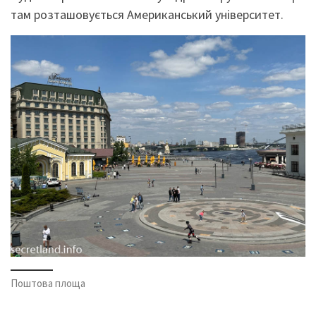
там розташовується Американський університет.
Поштова площа