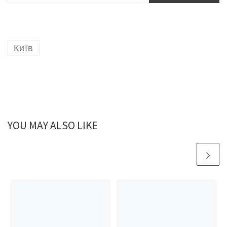
Київ
YOU MAY ALSO LIKE