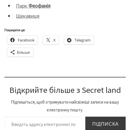
Парк
Феофанія
Щекавиця
Поширити це:
Facebook
X
Telegram
Більше
Відкрийте більше з Secret land
Підпишіться, щоб отримувати найсвіжіші записи на вашу
електронну пошту.
Введіть адресу електронної пошти…
ПІДПИСКА