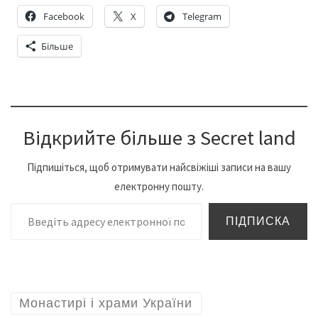
Facebook
X
Telegram
Більше
Відкрийте більше з Secret land
Підпишіться, щоб отримувати найсвіжіші записи на вашу
електронну пошту.
Введіть адресу електронної пошти…
ПІДПИСКА
Монастирі і храми України