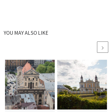
YOU MAY ALSO LIKE