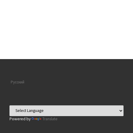
Русский
Powered by
Translate