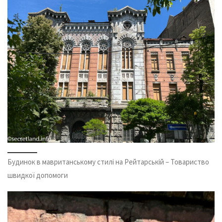
Будинок в мавританському стилі на Рейтарській – Товариство
швидкої допомоги