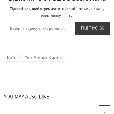
Підпишіться, щоб отримувати найсвіжіші записи на вашу
електронну пошту.
Введіть адресу електронної пошти…
ПІДПИСКА
Київ
Особняки Киева
YOU MAY ALSO LIKE