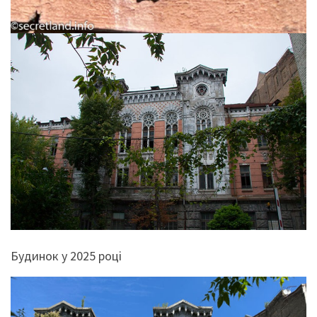
Будинок у 2025 році