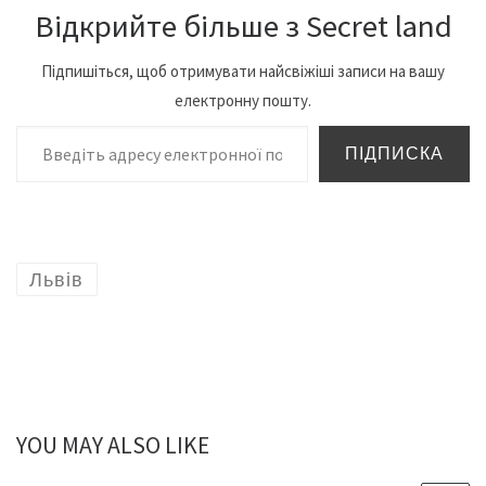
Відкрийте більше з Secret land
Підпишіться, щоб отримувати найсвіжіші записи на вашу
електронну пошту.
Введіть адресу електронної пошти…
ПІДПИСКА
Львів
YOU MAY ALSO LIKE