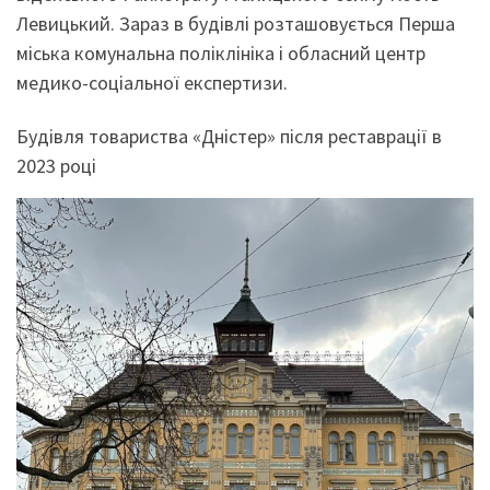
Левицький. Зараз в будівлі розташовується Перша
міська комунальна поліклініка і обласний центр
медико-соціальної експертизи.
Будівля товариства «Дністер» після реставрації в
2023 році