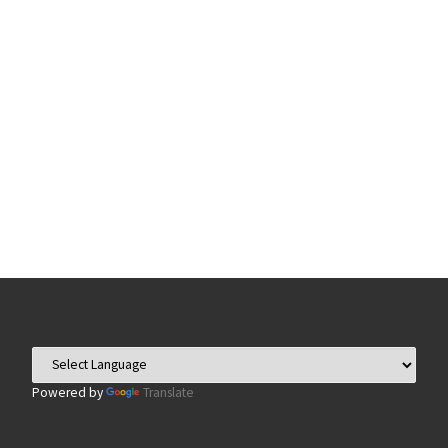
Powered by
Translate