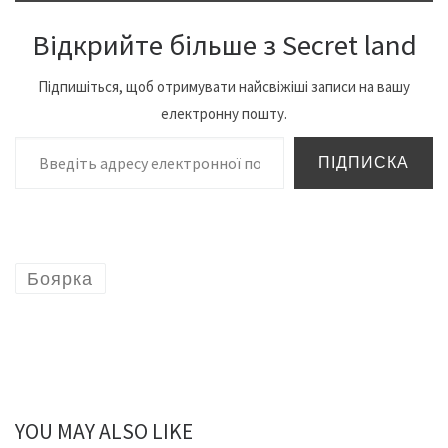
Відкрийте більше з Secret land
Підпишіться, щоб отримувати найсвіжіші записи на вашу
електронну пошту.
Введіть адресу електронної пошти…
ПІДПИСКА
Боярка
YOU MAY ALSO LIKE