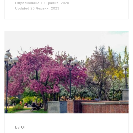
Опубліковано
19 Травня, 2020
Updated
26 Червня, 2023
БЛОГ