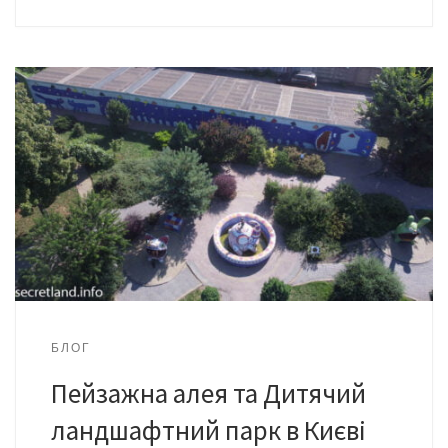
БЛОГ
Пейзажна алея та Дитячий
ландшафтний парк в Києві