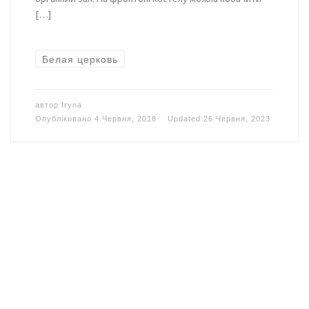
[…]
Белая церковь
автор
Iryna
Опубліковано
4 Червня, 2018
Updated
26 Червня, 2023