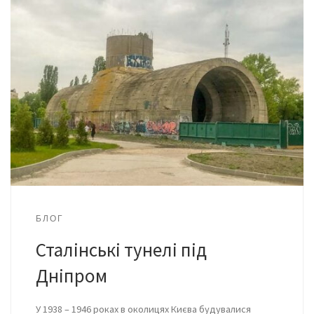
БЛОГ
Сталінські тунелі під
Дніпром
У 1938 – 1946 роках в околицях Києва будувалися