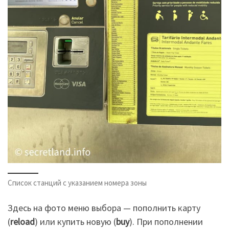
Список станций с указанием номера зоны
Здесь на фото меню выбора — пополнить карту
(
reload
) или купить новую (
buy
). При пополнении