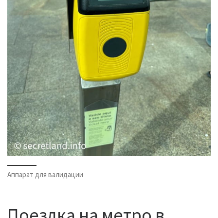
Аппарат для валидации
Поездка на метро в