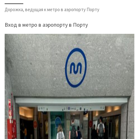
Дорожка, ведущая к метро в аэропорту Порту
Вход в метро в аэропорту в Порту