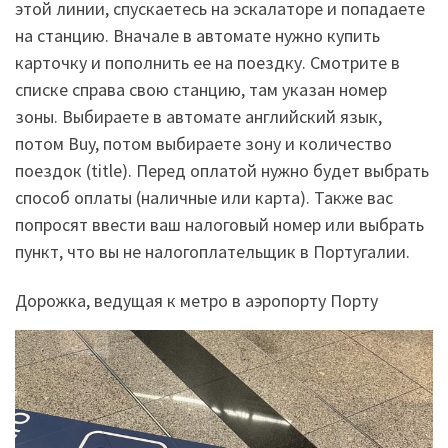
этой линии, спускаетесь на эскалаторе и попадаете
на станцию. Вначале в автомате нужно купить
карточку и пополнить ее на поездку. Смотрите в
списке справа свою станцию, там указан номер
зоны. Выбираете в автомате английский язык,
потом Buy, потом выбираете зону и количество
поездок (title). Перед оплатой нужно будет выбрать
способ оплаты (наличные или карта). Также вас
попросят ввести ваш налоговый номер или выбрать
пункт, что вы не налогоплательщик в Португалии.
Дорожка, ведущая к метро в аэропорту Порту