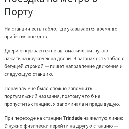
Порту
На станции есть табло, где указывается время до
прибытия поездов.
Двери открываются не автоматически, нужно
нажать на кружочек на двери. В вагонах есть табло с
бегущей строкой — пишет направление движения и
следующую станцию.
Поначалу мне было сложно запомнить
португальский названия, поэтому что б не
пропустить станцию, я запоминала и предыдущую.
При переходе на станции
Trindade
на желтую линию
D нужно физически перейти на другую станцию —