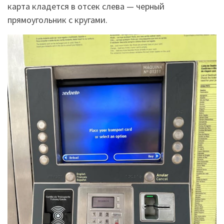
карта кладется в отсек слева — черный
прямоугольник с кругами.