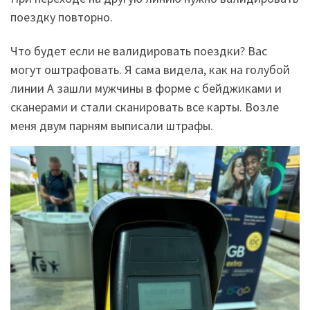
поездку повторно.
Что будет если не валидировать поездки? Вас
могут оштрафовать. Я сама видела, как на голубой
линии А зашли мужчины в форме с бейджиками и
сканерами и стали сканировать все карты. Возле
меня двум парням выписали штрафы.