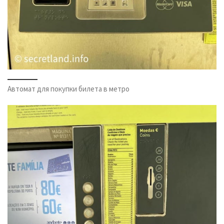
Автомат для покупки билета в метро