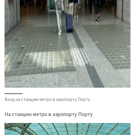
Вход на станцию метро в аэропорту Порту
На станции метро в аэропорту Порту