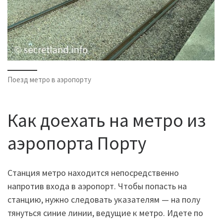
Поезд метро в аэропорту
Как доехать на метро из
аэропорта Порту
Станция метро находится непосредственно
напротив входа в аэропорт. Чтобы попасть на
станцию, нужно следовать указателям — на полу
тянуться синие линии, ведущие к метро. Идете по