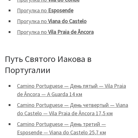
Прогулка по
Esposende
Прогулка по
Viana do Castelo
Прогулка по
Vila Praia de Âncora
Путь Святого Иакова в
Португалии
Camino Portuguese — День пятый — Vila Praia
de Âncora — A Guarda 14 км
Camino Portuguese — День четвертый — Viana
do Castelo — Vila Praia de Âncora 17,5 км
Camino Portuguese — День третий —
Esposende — Viana do Castelo 25,7 км