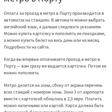
Оплата за проезд в метро в Порту производится в
автоматах на станциях. В автомате можно выбрать
английский язык, а дальше следовать указаниям.
Можно купить карточку и пополнять ее поездками,
а можно купить билет на весь день или на месяц.
Подробности на сайте.
Когда вы впервые оплачиваете проезд в метро в
Порту — вам сразу же выдается карточка. Потом ее
можно пополнять.
Метро делится на зоны, сбоку от экрана перечень
всех станций с номером зоны. Зона 3 от аэропорта
вместе с карточкой обошлась в 2,3 евро. Платить
можно наличными или картой. Карта должна быть