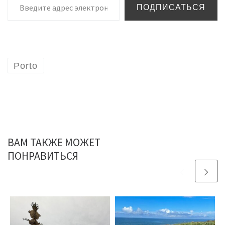
ПОДПИСАТЬСЯ
Porto
ВАМ ТАКЖЕ МОЖЕТ
ПОНРАВИТЬСЯ