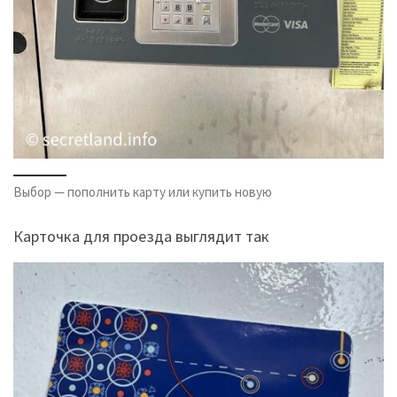
Выбор — пополнить карту или купить новую
Карточка для проезда выглядит так