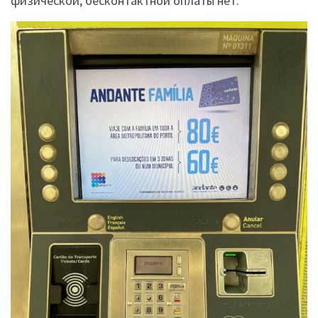
физической, бесконтактной оплаты нет.