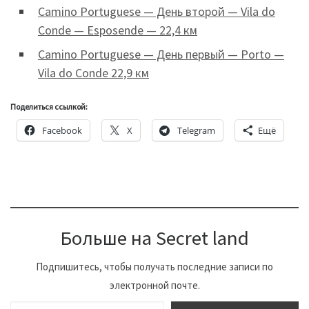
Camino Portuguese — День второй — Vila do
Conde — Esposende — 22,4 км
Camino Portuguese — День первый — Porto —
Vila do Conde 22,9 км
Поделиться ссылкой:
Facebook
X
Telegram
Ещё
Больше на Secret land
Подпишитесь, чтобы получать последние записи по
электронной почте.
Введите адрес электронной почты…