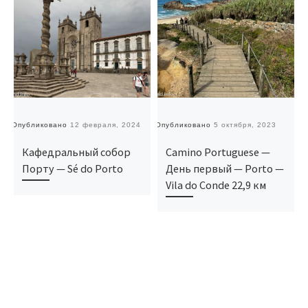
Опубликовано
12 февраля, 2024
Опубликовано
5 октября, 2023
О
Кафедральный собор
Camino Portuguese —
Порту — Sé do Porto
День первый — Porto —
Vila do Conde 22,9 км