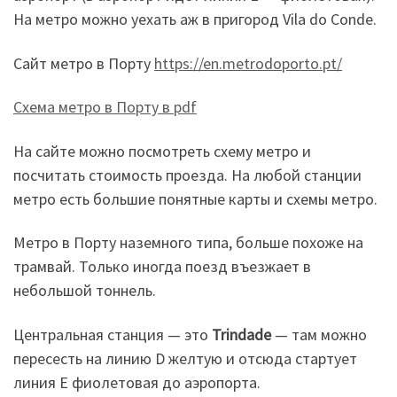
На метро можно уехать аж в пригород Vila do Conde.
Сайт метро в Порту
https://en.metrodoporto.pt/
Схема метро в Порту в pdf
На сайте можно посмотреть схему метро и
посчитать стоимость проезда. На любой станции
метро есть большие понятные карты и схемы метро.
Метро в Порту наземного типа, больше похоже на
трамвай. Только иногда поезд въезжает в
небольшой тоннель.
Центральная станция — это
Trindade
— там можно
пересесть на линию D желтую и отсюда стартует
линия Е фиолетовая до аэропорта.