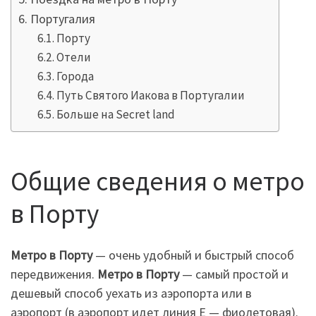
Португалия
Порту
Отели
Города
Путь Святого Иакова в Португалии
Больше на Secret land
Общие сведения о метро
в Порту
Метро в Порту
— очень удобный и быстрый способ
передвижения.
Метро в Порту
— самый простой и
дешевый способ уехать из аэропорта или в
аэропорт (в аэропорт идет линия Е — фиолетовая).