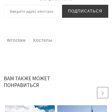
Введите адрес электронной почты…
ПОДПИСАТЬСЯ
Wrocław
Костелы
ВАМ ТАКЖЕ МОЖЕТ
ПОНРАВИТЬСЯ