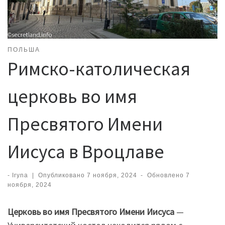
ПОЛЬША
Римско-католическая
церковь во имя
Пресвятого Имени
Иисуса в Вроцлаве
-
Iryna
|
Опубликовано
7 ноября, 2024
-
Обновлено
7
ноября, 2024
Церковь во имя Пресвятого Имени Иисуса
—