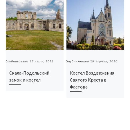
Опубликовано
19 июля, 2021
Опубликовано
29 апреля, 2020
О
Скала-Подольский
Костел Воздвижения
замок и костел
Святого Креста в
Фастове