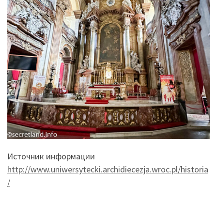
Источник информации
http://www.uniwersytecki.archidiecezja.wroc.pl/historia
/