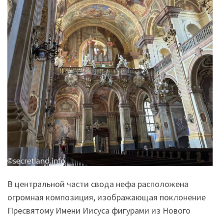
В центральной части свода нефа расположена
огромная композиция, изображающая поклонение
Пресвятому Имени Иисуса фигурами из Нового