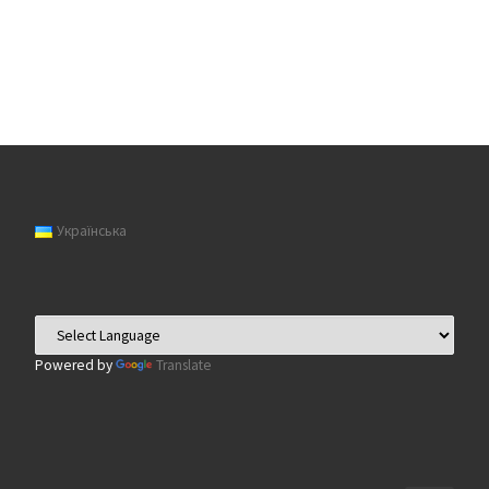
Українська
Powered by
Translate