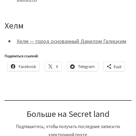
Хелм
Хелм — город основанный Данилом Галицким
Поделиться ссылкой:
Facebook
X
Telegram
Ещё
Больше на Secret land
Подпишитесь, чтобы получать последние записи по
электронной почте.