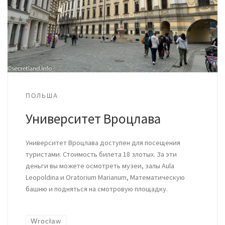
ПОЛЬША
Университет Вроцлава
Университет Вроцлава доступен для посещения
туристами. Стоимость билета 18 злотых. За эти
деньги вы можете осмотреть музеи, залы Aula
Leopoldina и Oratorium Marianum, Математическую
башню и подняться на смотровую площадку.
Wrocław