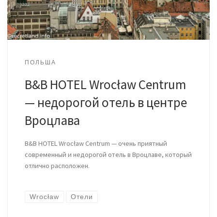
ПОЛЬША
B&B HOTEL Wrocław Centrum
— недорогой отель в центре
Вроцлава
B&B HOTEL Wrocław Centrum — очень приятный
современный и недорогой отель в Вроцлаве, который
отлично расположен.
Wrocław
Отели