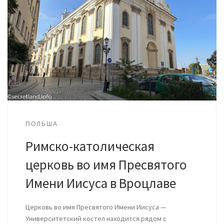
ПОЛЬША
Римско-католическая
церковь во имя Пресвятого
Имени Иисуса в Вроцлаве
Церковь во имя Пресвятого Имени Иисуса —
Университетский костел находится рядом с