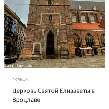
ПОЛЬША
Церковь Святой Елизаветы в
Вроцлаве