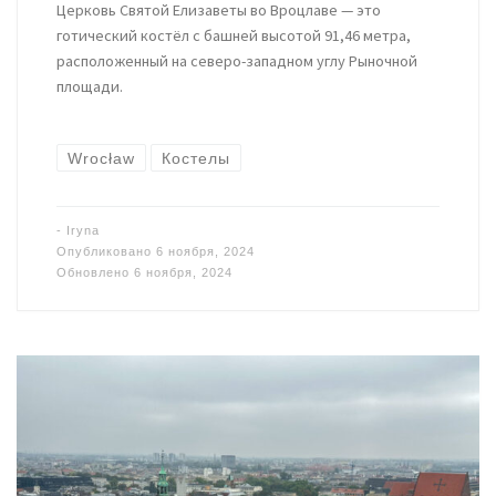
Церковь Святой Елизаветы во Вроцлаве — это
готический костёл с башней высотой 91,46 метра,
расположенный на северо-западном углу Рыночной
площади.
Wrocław
Костелы
-
Iryna
Опубликовано
6 ноября, 2024
Обновлено
6 ноября, 2024