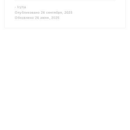
-
Iryna
Опубликовано
26 сентября, 2023
Обновлено
26 июня, 2025