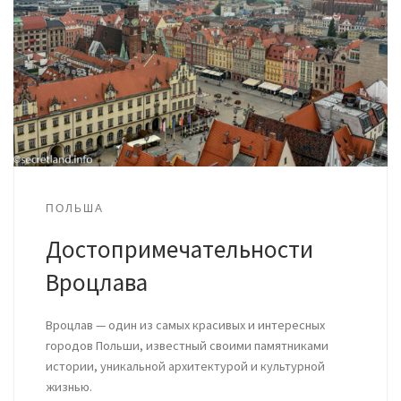
ПОЛЬША
Достопримечательности
Вроцлава
Вроцлав — один из самых красивых и интересных
городов Польши, известный своими памятниками
истории, уникальной архитектурой и культурной
жизнью.