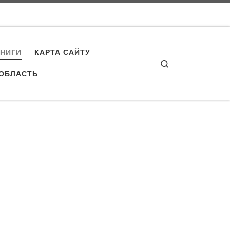
КНИГИ
КАРТА САЙТУ
Search
 ОБЛАСТЬ