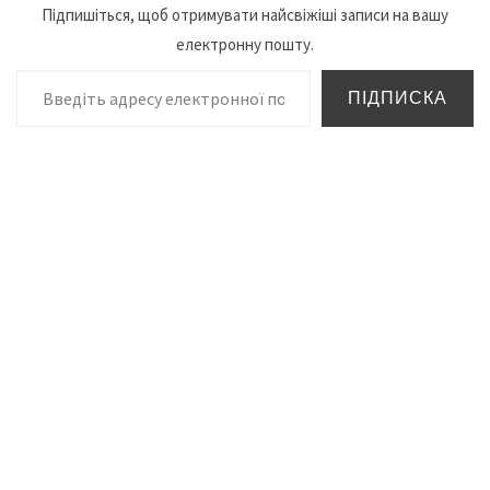
Підпишіться, щоб отримувати найсвіжіші записи на вашу
електронну пошту.
Введіть адресу електронної пошти…
ПІДПИСКА