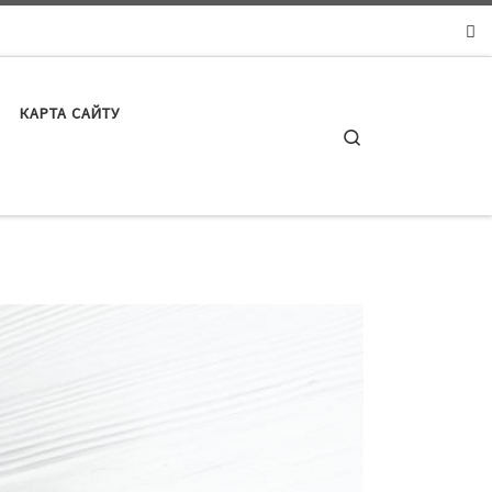
КАРТА САЙТУ
Search