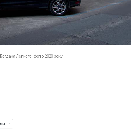
 Богдана Лепкого, фото 2020 року
ільше