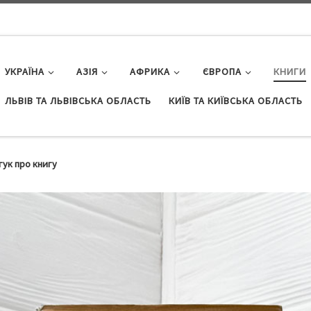
УКРАЇНА
АЗІЯ
АФРИКА
ЄВРОПА
КНИГИ
ЛЬВІВ ТА ЛЬВІВСЬКА ОБЛАСТЬ
КИЇВ ТА КИЇВСЬКА ОБЛАСТЬ
гук про книгу