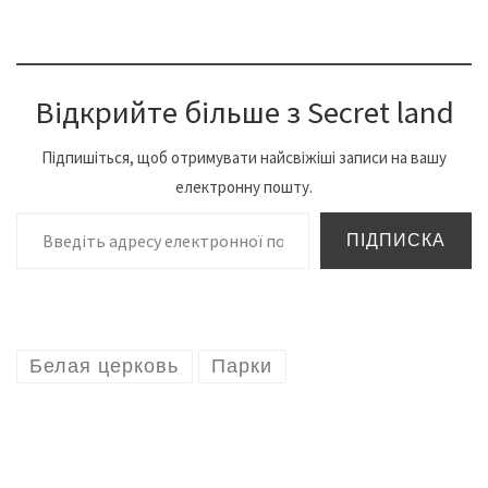
Відкрийте більше з Secret land
Підпишіться, щоб отримувати найсвіжіші записи на вашу
електронну пошту.
Введіть адресу електронної пошти…
ПІДПИСКА
Белая церковь
Парки